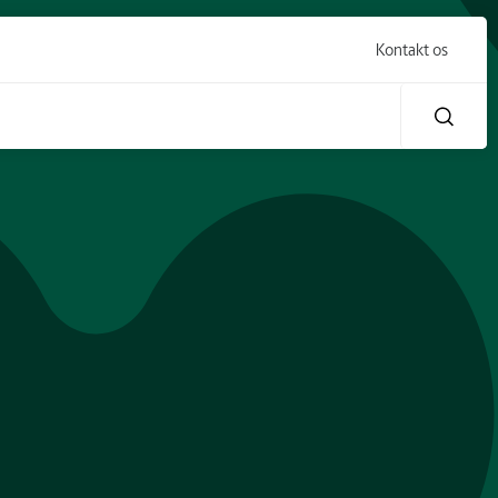
Kontakt os