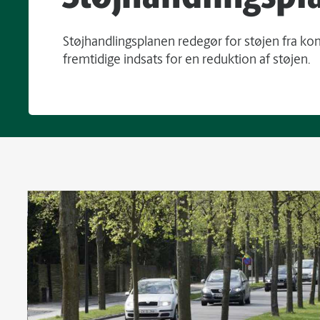
Støjhandlingsplanen redegør for støjen fra 
fremtidige indsats for en reduktion af støjen.