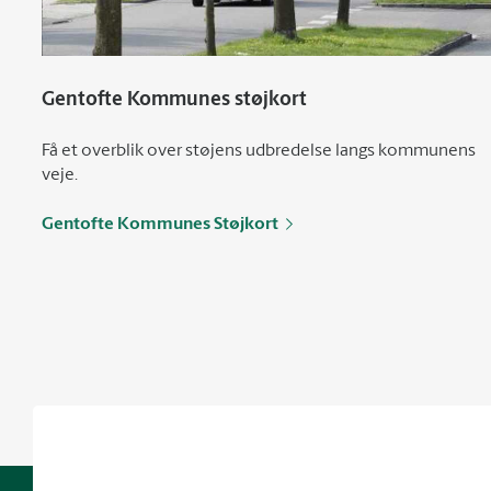
Gentofte Kommunes støjkort
Få et overblik over støjens udbredelse langs kommunens
veje.
Gentofte Kommunes Støjkort