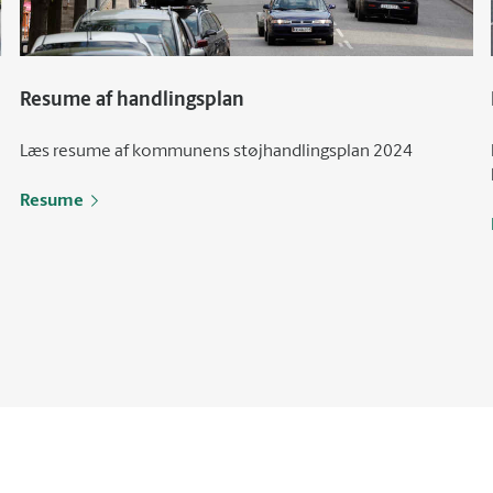
Resume af handlingsplan
Læs resume af kommunens støjhandlingsplan 2024
Resume