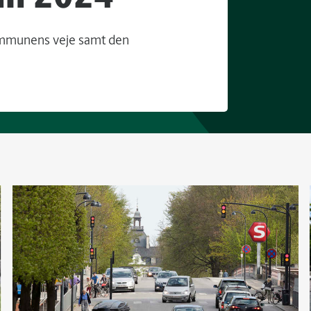
kommunens veje samt den