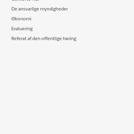
De ansvarlige myndigheder
Økonomi
Evaluering
Referat af den offentlige høring