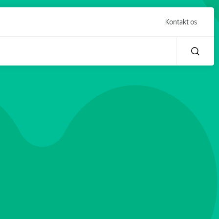
Kontakt os